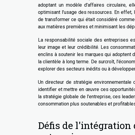
adoptant un modèle d'affaires circulaire, e
optimisant l'usage des ressources. En effet, 
de transformer ce qui était considéré comme 
aux matières premières et minimisant les dép
La responsabilité sociale des entreprises e
leur image et leur crédibilité. Les consomma
enclins à soutenir les marques qui adoptent d
la clientèle à long terme. De surcroît, l'écono
explorer des secteurs inédits ou à développe
Un directeur de stratégie environnementale
identifier et mettre en œuvre ces opportunité
la stratégie globale de l'entreprise, ces lea
consommation plus soutenables et profitables
Défis de l'intégration