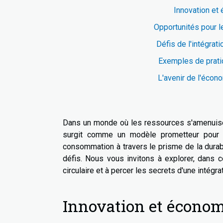
Innovation et 
Opportunités pour l
Défis de l'intégrat
Exemples de prati
L'avenir de l'écono
Dans un monde où les ressources s'amenuisent
surgit comme un modèle prometteur pour le
consommation à travers le prisme de la durab
défis. Nous vous invitons à explorer, dans c
circulaire et à percer les secrets d'une intégr
Innovation et économi