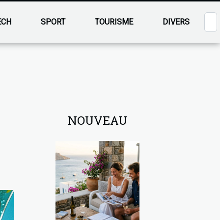
ECH
SPORT
TOURISME
DIVERS
NOUVEAU