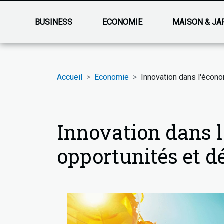
BUSINESS
ECONOMIE
MAISON & JA
Accueil
Economie
Innovation dans l'écono
Innovation dans l
opportunités et dé