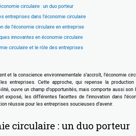
économie circulaire : un duo porteur
es entreprises dans l'économie circulaire
ion de l'économie circulaire en entreprise
ques innovantes en économie circulaire
mie circulaire et le rôle des entreprises
 et la conscience environnementale s'accroît, l'économie circ
s entreprises. Cette approche, qui repense la production 
ilité, ouvre un champ d'opportunités, mais comporte aussi son 
et exposé, les différentes facettes de l'innovation dans l'éc
ation réussie pour les entreprises soucieuses d'avenir.
e circulaire : un duo porteur