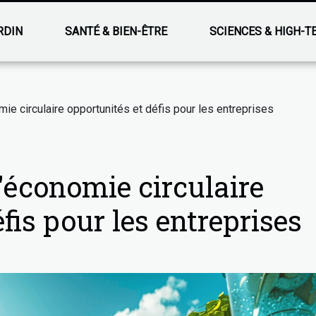
RDIN
SANTÉ & BIEN-ÊTRE
SCIENCES & HIGH-T
mie circulaire opportunités et défis pour les entreprises
'économie circulaire
fis pour les entreprises