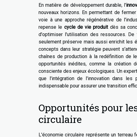
En matière de développement durable, l'
innov
nouveaux horizons. En permettant de fermer 
voie à une approche régénérative de l'indus
repense le
cycle de vie produit
dès sa conce
d'optimiser l'utilisation des ressources. D
seulement préserve mais aussi enrichit les 
concepts dans leur stratégie peuvent s'attend
chaînes de production à la redéfinition de 
opportunités inédites, comme la création 
consciente des enjeux écologiques. Un expert
que l'intégration de l'innovation dans les
indispensable pour assurer une transition effi
Opportunités pour le
circulaire
L'économie circulaire représente un terreau f