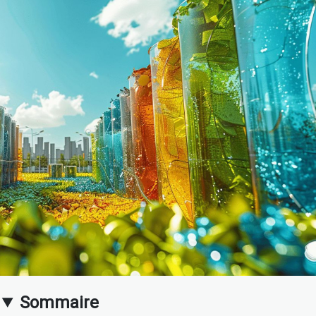
Sommaire