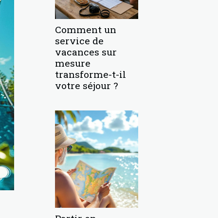
Comment un
service de
vacances sur
mesure
transforme-t-il
votre séjour ?