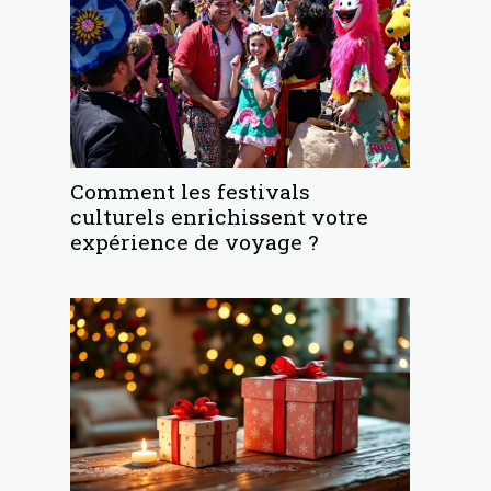
Comment les festivals
culturels enrichissent votre
expérience de voyage ?