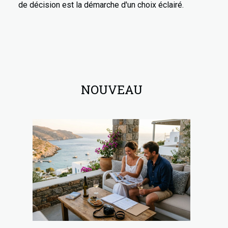
de décision est la démarche d'un choix éclairé.
NOUVEAU