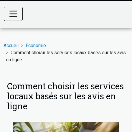
Accueil
Economie
Comment choisir les services locaux basés sur les avis
en ligne
Comment choisir les services
locaux basés sur les avis en
ligne