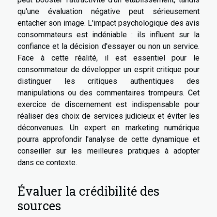
qu'une évaluation négative peut sérieusement
entacher son image. L'impact psychologique des avis
consommateurs est indéniable : ils influent sur la
confiance et la décision d'essayer ou non un service.
Face à cette réalité, il est essentiel pour le
consommateur de développer un esprit critique pour
distinguer les critiques authentiques des
manipulations ou des commentaires trompeurs. Cet
exercice de discernement est indispensable pour
réaliser des choix de services judicieux et éviter les
déconvenues. Un expert en marketing numérique
pourra approfondir l'analyse de cette dynamique et
conseiller sur les meilleures pratiques à adopter
dans ce contexte.
Évaluer la crédibilité des
sources