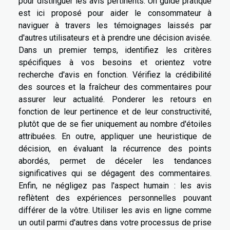
pour distinguer les avis pertinents. Un guide pratique
est ici proposé pour aider le consommateur à
naviguer à travers les témoignages laissés par
d'autres utilisateurs et à prendre une décision avisée.
Dans un premier temps, identifiez les critères
spécifiques à vos besoins et orientez votre
recherche d'avis en fonction. Vérifiez la crédibilité
des sources et la fraîcheur des commentaires pour
assurer leur actualité. Ponderer les retours en
fonction de leur pertinence et de leur constructivité,
plutôt que de se fier uniquement au nombre d'étoiles
attribuées. En outre, appliquer une heuristique de
décision, en évaluant la récurrence des points
abordés, permet de déceler les tendances
significatives qui se dégagent des commentaires.
Enfin, ne négligez pas l'aspect humain : les avis
reflètent des expériences personnelles pouvant
différer de la vôtre. Utiliser les avis en ligne comme
un outil parmi d'autres dans votre processus de prise