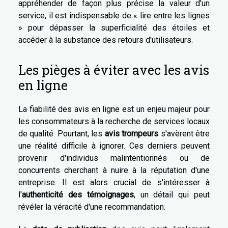
appréhender de façon plus précise la valeur d'un
service, il est indispensable de « lire entre les lignes
» pour dépasser la superficialité des étoiles et
accéder à la substance des retours d'utilisateurs.
Les pièges à éviter avec les avis
en ligne
La fiabilité des avis en ligne est un enjeu majeur pour
les consommateurs à la recherche de services locaux
de qualité. Pourtant, les
avis trompeurs
s'avèrent être
une réalité difficile à ignorer. Ces derniers peuvent
provenir d'individus malintentionnés ou de
concurrents cherchant à nuire à la réputation d'une
entreprise. Il est alors crucial de s'intéresser à
l'
authenticité des témoignages
, un détail qui peut
révéler la véracité d'une recommandation.