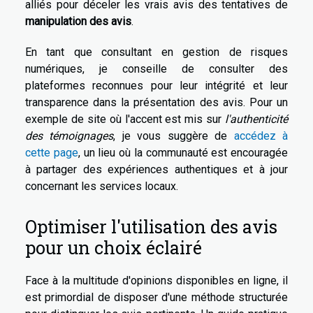
alliés pour déceler les vrais avis des tentatives de
manipulation des avis
.
En tant que consultant en gestion de risques
numériques, je conseille de consulter des
plateformes reconnues pour leur intégrité et leur
transparence dans la présentation des avis. Pour un
exemple de site où l'accent est mis sur
l'authenticité
des témoignages
, je vous suggère de
accédez à
cette page
, un lieu où la communauté est encouragée
à partager des expériences authentiques et à jour
concernant les services locaux.
Optimiser l'utilisation des avis
pour un choix éclairé
Face à la multitude d'opinions disponibles en ligne, il
est primordial de disposer d'une méthode structurée