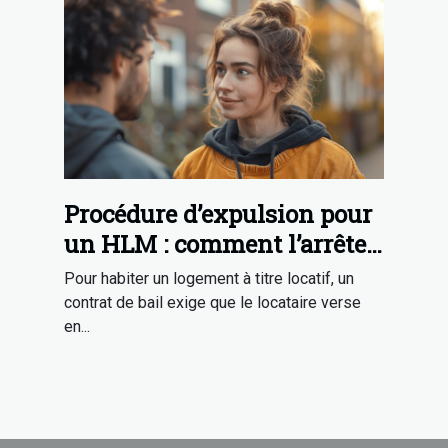
Procédure d’expulsion pour
un HLM : comment l’arrêter
?
Pour habiter un logement à titre locatif, un
contrat de bail exige que le locataire verse
en...