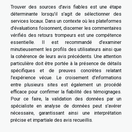
Trouver des sources d'avis fiables est une étape
déterminante lorsqu'il s'agit de sélectionner des
services locaux. Dans un contexte où les plateformes
d'évaluations foisonnent, discerner les commentaires
vérifiés des retours trompeurs est une compétence
essentielle. Il est recommandé d'examiner
minutieusement les profils des utilisateurs ainsi que
la cohérence de leurs avis précédents. Une attention
particulière doit être portée à la présence de détails
spécifiques et de preuves concrètes relatant
l'expérience vécue. Le croisement d'informations
entre plusieurs sites est également un procédé
efficace pour confirmer la fiabilité des témoignages.
Pour ce faire, la validation des données par un
spécialiste en analyse de données peut s'avérer
nécessaire, garantissant ainsi une interprétation
précise et impartiale des avis recueillis.