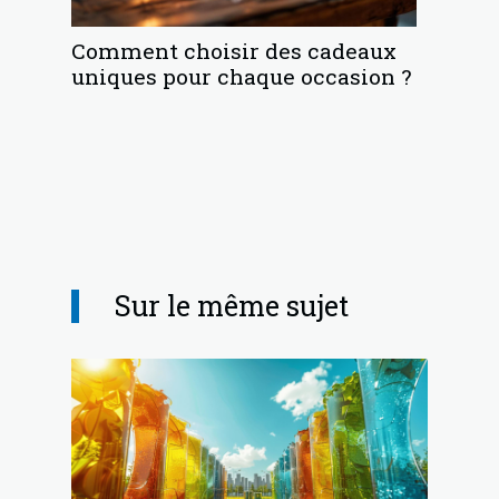
Comment choisir des cadeaux
uniques pour chaque occasion ?
Sur le même sujet