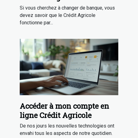
Méditerranée
Si vous cherchez à changer de banque, vous
devez savoir que le Crédit Agricole
fonctionne par...
Accéder à mon compte en
ligne Crédit Agricole
De nos jours les nouvelles technologies ont
envahi tous les aspects de notre quotidien.