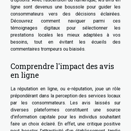
ligne sont devenus une boussole pour guider les
consommateurs vers des décisions éclairées.
Découvrez comment naviguer parmi ces
témoignages digitaux pour sélectionner les
prestations locales les mieux adaptées à vos
besoins, tout en évitant les écueils des
commentaires trompeurs ou biaisés.
Comprendre l'impact des avis
en ligne
La réputation en ligne, ou e-réputation, joue un rôle
prépondérant dans la perception des services locaux
par les consommateurs. Les avis laissés sur
diverses plateformes constituent une source
d'information capitale pour les individus souhaitant
faire un choix éclairé. En effet, une critique positive
peut booster l'attractivité d'un établissement, tandis