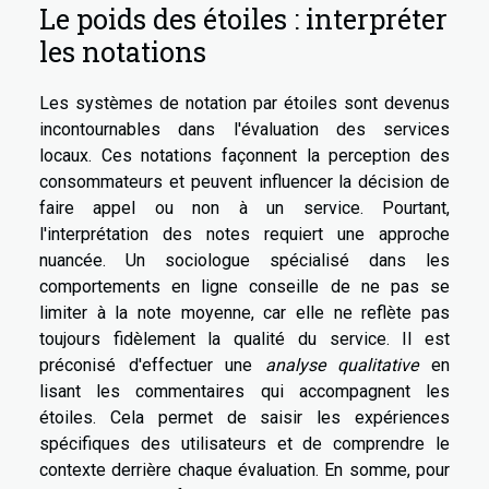
Le poids des étoiles : interpréter
les notations
Les systèmes de notation par étoiles sont devenus
incontournables dans l'évaluation des services
locaux. Ces notations façonnent la perception des
consommateurs et peuvent influencer la décision de
faire appel ou non à un service. Pourtant,
l'interprétation des notes requiert une approche
nuancée. Un sociologue spécialisé dans les
comportements en ligne conseille de ne pas se
limiter à la note moyenne, car elle ne reflète pas
toujours fidèlement la qualité du service. Il est
préconisé d'effectuer une
analyse qualitative
en
lisant les commentaires qui accompagnent les
étoiles. Cela permet de saisir les expériences
spécifiques des utilisateurs et de comprendre le
contexte derrière chaque évaluation. En somme, pour