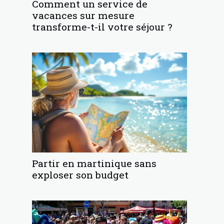
Comment un service de
vacances sur mesure
transforme-t-il votre séjour ?
Partir en martinique sans
exploser son budget