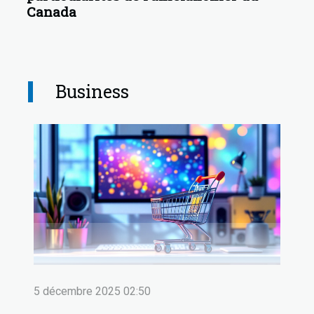
Canada
Business
5 décembre 2025 02:50