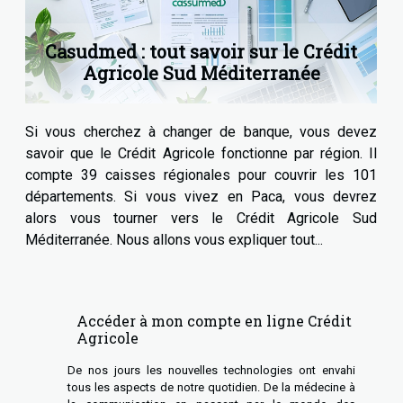
Casudmed : tout savoir sur le Crédit
Agricole Sud Méditerranée
Si vous cherchez à changer de banque, vous devez
savoir que le Crédit Agricole fonctionne par région. Il
compte 39 caisses régionales pour couvrir les 101
départements. Si vous vivez en Paca, vous devrez
alors vous tourner vers le Crédit Agricole Sud
Méditerranée. Nous allons vous expliquer tout...
Accéder à mon compte en ligne Crédit
Agricole
De nos jours les nouvelles technologies ont envahi
tous les aspects de notre quotidien. De la médecine à