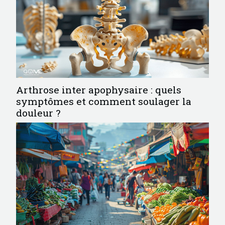
Arthrose inter apophysaire : quels
symptômes et comment soulager la
douleur ?