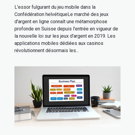
L'essor fulgurant du jeu mobile dans la
Confédération helvétiqueLe marché des jeux
d'argent en ligne connaît une métamorphose
profonde en Suisse depuis l'entrée en vigueur de
la nouvelle loi sur les jeux d'argent en 2019. Les
applications mobiles dédiées aux casinos
révolutionnent désormais les...