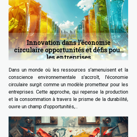
Innovation dans l'économie
circulaire opportunités et défis pour
les entreprises
Dans un monde où les ressources s'amenuisent et la
conscience environnementale s'accroît, l'économie
circulaire surgit comme un modèle prometteur pour les
entreprises. Cette approche, qui repense la production
et la consommation à travers le prisme de la durabilité,
ouvre un champ d'opportunités,...