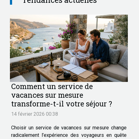
Comment un service de
vacances sur mesure
transforme-t-il votre séjour ?
14 février 2026 00:38
Choisir un service de vacances sur mesure change
radicalement l’expérience des voyageurs en quête