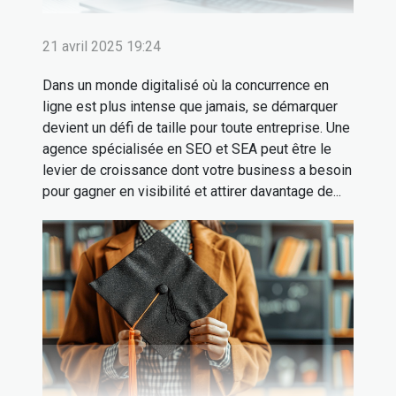
21 avril 2025 19:24
Dans un monde digitalisé où la concurrence en
ligne est plus intense que jamais, se démarquer
devient un défi de taille pour toute entreprise. Une
agence spécialisée en SEO et SEA peut être le
levier de croissance dont votre business a besoin
pour gagner en visibilité et attirer davantage de...