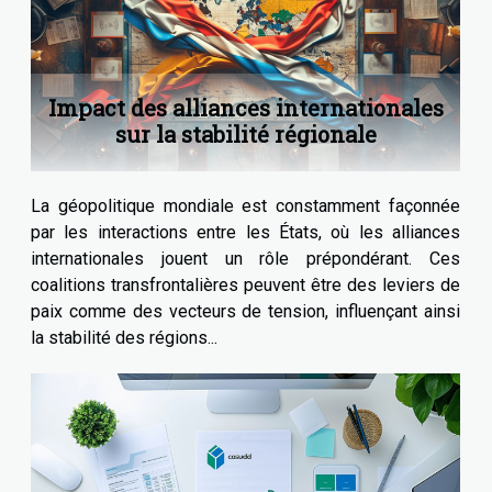
Impact des alliances internationales
sur la stabilité régionale
La géopolitique mondiale est constamment façonnée
par les interactions entre les États, où les alliances
internationales jouent un rôle prépondérant. Ces
coalitions transfrontalières peuvent être des leviers de
paix comme des vecteurs de tension, influençant ainsi
la stabilité des régions...