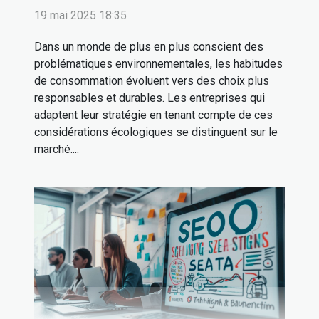
19 mai 2025 18:35
Dans un monde de plus en plus conscient des
problématiques environnementales, les habitudes
de consommation évoluent vers des choix plus
responsables et durables. Les entreprises qui
adaptent leur stratégie en tenant compte de ces
considérations écologiques se distinguent sur le
marché....