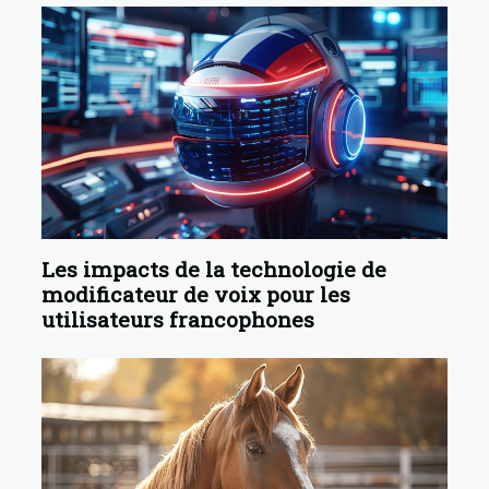
Les impacts de la technologie de
modificateur de voix pour les
utilisateurs francophones