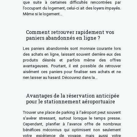
que suite à certaines difficultés rencontrées par
l’occupant du logement, celui-ci ait des loyers impayés.
Même si le logement...
Comment retrouver rapidement vos
paniers abandonnés en ligne ?
Les paniers abandonnés sont monnaie courante lors
des achats en ligne, laissant souvent derrière eux des
produits désirés et parfois même des offres
avantageuses. Pourtant, il est possible de retrouver
aisément ces paniers pour finaliser ses achats et ne
rien laisser au hasard. Découvrez dans la...
Avantages de la réservation anticipée
pour le stationnement aéroportuaire
Trouver une place de parking à l'aéroport peut souvent
s'avérer stressant, surtout lorsque le temps presse.
Cependant, planifier à l'avance offre de nombreux
bénéfices méconnus qui optimisent non seulement
votre expérience de voyage, mais aussi votre