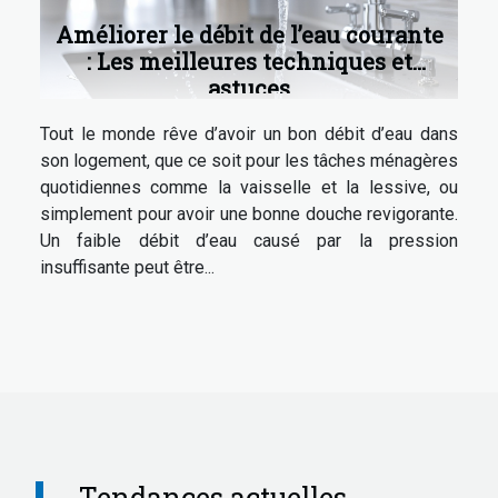
Améliorer le débit de l’eau courante
: Les meilleures techniques et
astuces
Tout le monde rêve d’avoir un bon débit d’eau dans
son logement, que ce soit pour les tâches ménagères
quotidiennes comme la vaisselle et la lessive, ou
simplement pour avoir une bonne douche revigorante.
Un faible débit d’eau causé par la pression
insuffisante peut être...
Tendances actuelles