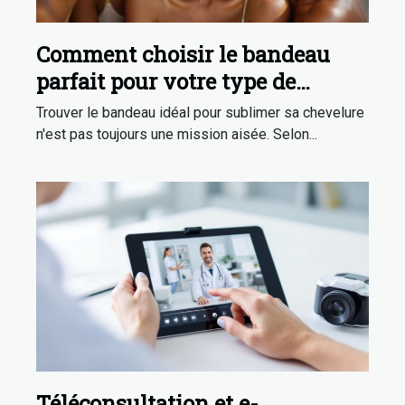
Comment choisir le bandeau
parfait pour votre type de
cheveux ?
Trouver le bandeau idéal pour sublimer sa chevelure
n'est pas toujours une mission aisée. Selon...
Téléconsultation et e-