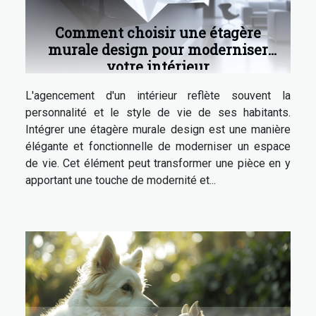
Comment choisir une étagère
murale design pour moderniser
votre intérieur
L'agencement d'un intérieur reflète souvent la
personnalité et le style de vie de ses habitants.
Intégrer une étagère murale design est une manière
élégante et fonctionnelle de moderniser un espace
de vie. Cet élément peut transformer une pièce en y
apportant une touche de modernité et...