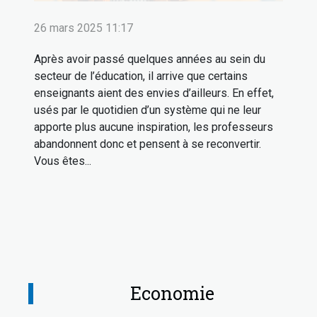
26 mars 2025 11:17
Après avoir passé quelques années au sein du
secteur de l’éducation, il arrive que certains
enseignants aient des envies d’ailleurs. En effet,
usés par le quotidien d’un système qui ne leur
apporte plus aucune inspiration, les professeurs
abandonnent donc et pensent à se reconvertir.
Vous êtes...
Economie