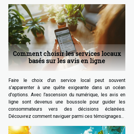
Comment choisir les services locaux
basés sur les avis en ligne
Faire le choix d'un service local peut souvent
s'apparenter à une quête exigeante dans un océan
d'options. Avec l'ascension du numérique, les avis en
ligne sont devenus une boussole pour guider les
consommateurs vers des décisions éclairées.
Découvrez comment naviguer parmi ces témoignages...