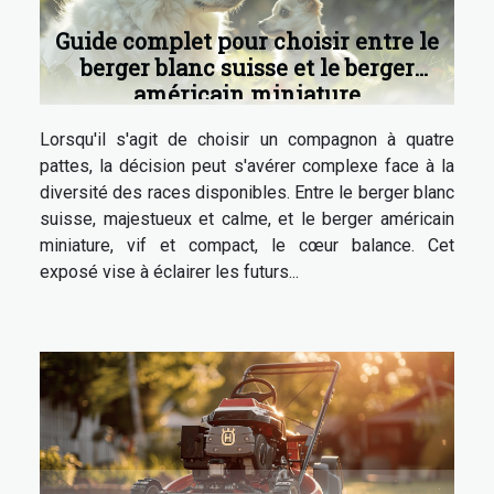
Guide complet pour choisir entre le
berger blanc suisse et le berger
américain miniature
Lorsqu'il s'agit de choisir un compagnon à quatre
pattes, la décision peut s'avérer complexe face à la
diversité des races disponibles. Entre le berger blanc
suisse, majestueux et calme, et le berger américain
miniature, vif et compact, le cœur balance. Cet
exposé vise à éclairer les futurs...