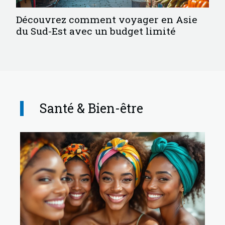
Découvrez comment voyager en Asie
du Sud-Est avec un budget limité
Santé & Bien-être