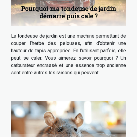
Pourquoi ma tondeuse de jardin
démarre puis cale ?
La tondeuse de jardin est une machine permettant de
couper l’herbe des pelouses, afin d’obtenir une
hauteur de tapis appropriée. En l’utilisant parfois, elle
peut se caler. Vous aimerez savoir pourquoi ? Un
carburateur encrassé et une essence trop ancienne
sont entre autres les raisons qui peuvent...