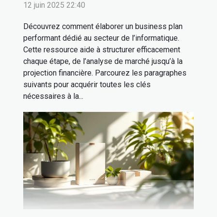
12 juin 2025 22:40
Découvrez comment élaborer un business plan
performant dédié au secteur de l’informatique.
Cette ressource aide à structurer efficacement
chaque étape, de l’analyse de marché jusqu’à la
projection financière. Parcourez les paragraphes
suivants pour acquérir toutes les clés
nécessaires à la...