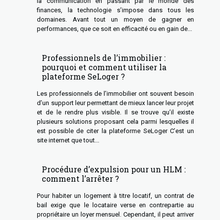
la communication en passant par le monde des
finances, la technologie s’impose dans tous les
domaines. Avant tout un moyen de gagner en
performances, que ce soit en efficacité ou en gain de...
Professionnels de l’immobilier :
pourquoi et comment utiliser la
plateforme SeLoger ?
Les professionnels de l’immobilier ont souvent besoin
d’un support leur permettant de mieux lancer leur projet
et de le rendre plus visible. Il se trouve qu’il existe
plusieurs solutions proposant cela parmi lesquelles il
est possible de citer la plateforme SeLoger C’est un
site internet que tout...
Procédure d’expulsion pour un HLM :
comment l’arrêter ?
Pour habiter un logement à titre locatif, un contrat de
bail exige que le locataire verse en contrepartie au
propriétaire un loyer mensuel. Cependant, il peut arriver