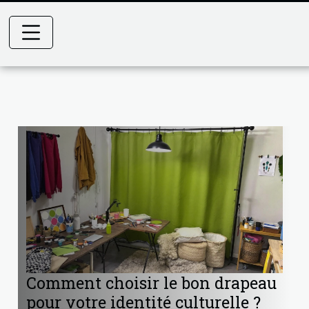
Comment choisir le bon drapeau
pour votre identité culturelle ?