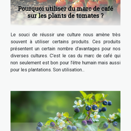
Pourquoi utiliser du marc de café
sur les plants de tomates ?
Le souci de réussir une culture nous amène très
souvent à utiliser certains produits. Ces produits
présentent un certain nombre d’avantages pour nos
diverses cultures. C’est le cas du marc de café qui
non seulement est bon pour l’être humain mais aussi
pour les plantations. Son utilisation...