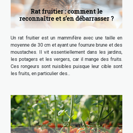
Rat fruitier : comment le
reconnaître et s’en débarrasser ?
Un rat fruitier est un mammifère avec une taille en
moyenne de 30 cm et ayant une fourrure brune et des
moustaches. Il vit essentiellement dans les jardins,
les potagers et les vergers, car il mange des fruits.
Ces rongeurs sont nuisibles puisque leur cible sont
les fruits, en particulier des...