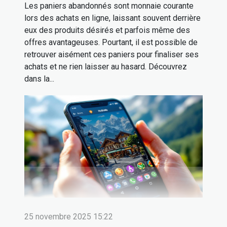
Les paniers abandonnés sont monnaie courante
lors des achats en ligne, laissant souvent derrière
eux des produits désirés et parfois même des
offres avantageuses. Pourtant, il est possible de
retrouver aisément ces paniers pour finaliser ses
achats et ne rien laisser au hasard. Découvrez
dans la...
25 novembre 2025 15:22