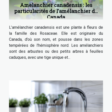
Amelanchier canadensis : les
particularités de l’amélanchier du
Canada
L’amélanchier canadensis est une plante à fleurs de
la famille des Rosaceae. Elle est originaire du
Canada, d’où son nom, et pousse dans les zones
tempérées de l’hémisphère nord. Les amélanchiers
sont des arbustes ou des petits arbres à feuilles
caduques, avec une tige unique et...