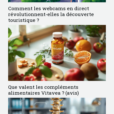
Comment les webcams en direct
révolutionnent-elles la découverte
touristique ?
Que valent les compléments
alimentaires Vitavea ? (avis)