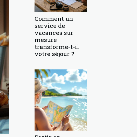
Comment un
service de
vacances sur
mesure
transforme-t-il
votre séjour ?