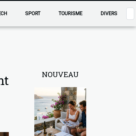
ECH
SPORT
TOURISME
DIVERS
NOUVEAU
nt