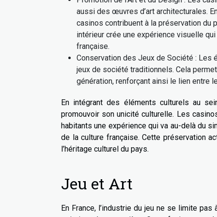
aussi des œuvres d’art architecturales. E
casinos contribuent à la préservation du p
intérieur crée une expérience visuelle qui
française.
Conservation des Jeux de Société : Les 
jeux de société traditionnels. Cela perme
génération, renforçant ainsi le lien entre l
En intégrant des éléments culturels au sei
promouvoir son unicité culturelle. Les casinos
habitants une expérience qui va au-delà du si
de la culture française. Cette préservation a
l’héritage culturel du pays.
Jeu et Art
En France, l’industrie du jeu ne se limite pas