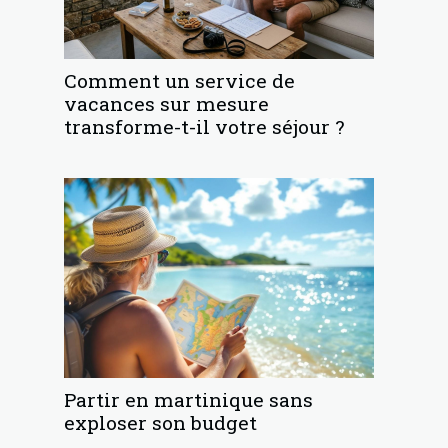
Comment un service de
vacances sur mesure
transforme-t-il votre séjour ?
Partir en martinique sans
exploser son budget