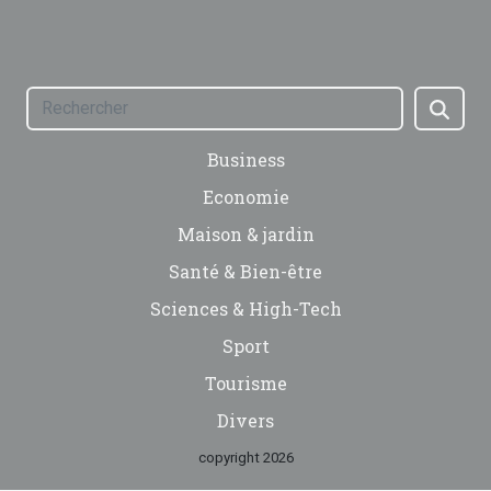
Business
Economie
Maison & jardin
Santé & Bien-être
Sciences & High-Tech
Sport
Tourisme
Divers
copyright 2026