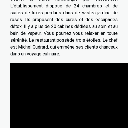
L’établissement dispose de 24 chambres et de
suites de luxes perdues dans de vastes jardins de
roses. Ils proposent des cures et des escapades
détox. Il y a plus de 20 cabines dédiées au soin et au
bain de vapeur. Vous pourrez vous relaxer en toute
sérénité. Le restaurant possède trois étoiles. Le chef
est Michel Guérard, qui emmène ses clients chanceux
dans un voyage culinaire.