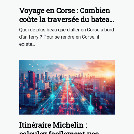
Voyage en Corse : Combien
coûte la traversée du bateau
?
Quoi de plus beau que d’aller en Corse à bord
d’un ferry ? Pour se rendre en Corse, il
existe...
Itinéraire Michelin :
calculez facilement vos