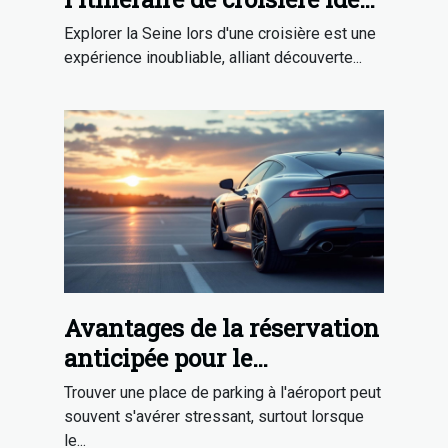
sur la Seine ?
Explorer la Seine lors d'une croisière est une
expérience inoubliable, alliant découverte...
Avantages de la réservation
anticipée pour le
stationnement
Trouver une place de parking à l'aéroport peut
aéroportuaire
souvent s'avérer stressant, surtout lorsque
le...