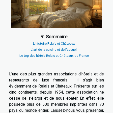
Sommaire
L’histoire Relais et Châteaux
L’art de la cuisine et de l’accueil
Le top des hôtels Relais et Châteaux de France
L’une des plus grandes associations d’hôtels et de
restaurants de luxe français : il s’agit bien
évidemment de Relais et Châteaux. Présente sur les
cinq continents, depuis 1954, cette association ne
cesse de s’élargir et de nous épater. En effet, elle
possède plus de 500 membres implantés dans 70
pays du monde entier. Laissez-nous vous présenter,