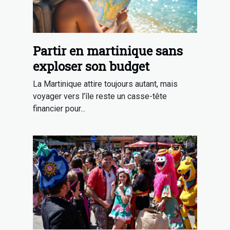
Partir en martinique sans
exploser son budget
La Martinique attire toujours autant, mais
voyager vers l’île reste un casse-tête
financier pour...