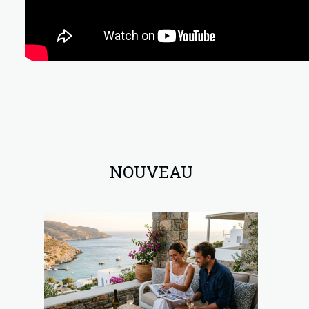
NOUVEAU