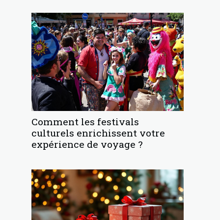
Comment les festivals
culturels enrichissent votre
expérience de voyage ?