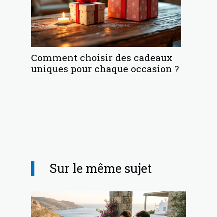
Comment choisir des cadeaux
uniques pour chaque occasion ?
Sur le même sujet