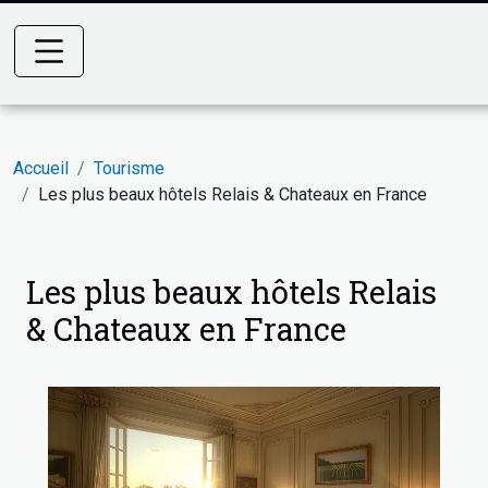
Accueil
Tourisme
Les plus beaux hôtels Relais & Chateaux en France
Les plus beaux hôtels Relais
& Chateaux en France