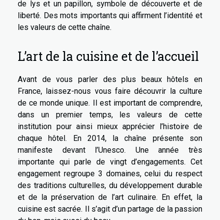
de lys et un papillon, symbole de découverte et de
liberté. Des mots importants qui affirment l’identité et
les valeurs de cette chaîne.
L’art de la cuisine et de l’accueil
Avant de vous parler des plus beaux hôtels en
France, laissez-nous vous faire découvrir la culture
de ce monde unique. Il est important de comprendre,
dans un premier temps, les valeurs de cette
institution pour ainsi mieux apprécier l’histoire de
chaque hôtel. En 2014, la chaîne présente son
manifeste devant l’Unesco. Une année très
importante qui parle de vingt d’engagements. Cet
engagement regroupe 3 domaines, celui du respect
des traditions culturelles, du développement durable
et de la préservation de l’art culinaire. En effet, la
cuisine est sacrée. Il s’agit d’un partage de la passion