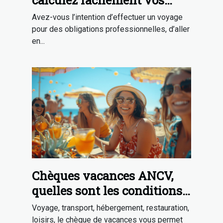
trajets !
Avez-vous l’intention d’effectuer un voyage
pour des obligations professionnelles, d’aller
en...
Chèques vacances ANCV,
quelles sont les conditions
pour en avoir ?
Voyage, transport, hébergement, restauration,
loisirs, le chèque de vacances vous permet