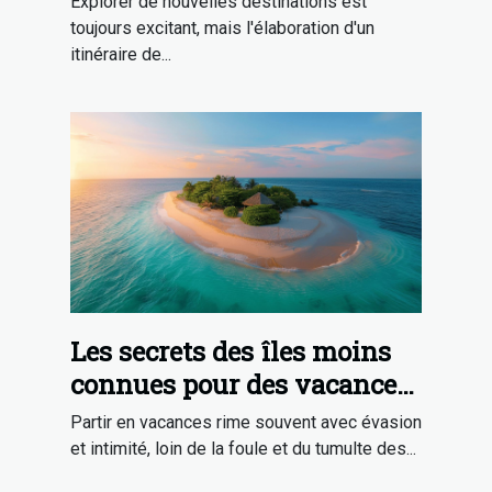
Explorer de nouvelles destinations est
toujours excitant, mais l'élaboration d'un
itinéraire de...
Les secrets des îles moins
connues pour des vacances
en toute intimité
Partir en vacances rime souvent avec évasion
et intimité, loin de la foule et du tumulte des...