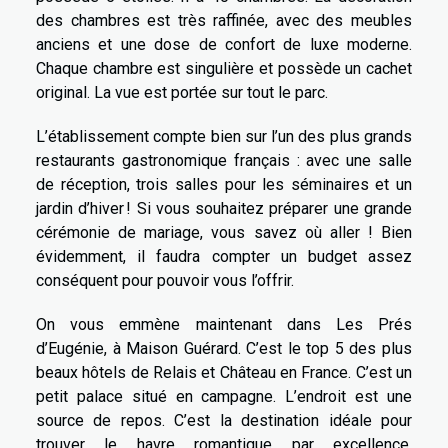
des chambres est très raffinée, avec des meubles
anciens et une dose de confort de luxe moderne.
Chaque chambre est singulière et possède un cachet
original. La vue est portée sur tout le parc.
L’établissement compte bien sur l’un des plus grands
restaurants gastronomique français : avec une salle
de réception, trois salles pour les séminaires et un
jardin d’hiver ! Si vous souhaitez préparer une grande
cérémonie de mariage, vous savez où aller ! Bien
évidemment, il faudra compter un budget assez
conséquent pour pouvoir vous l’offrir.
On vous emmène maintenant dans Les Prés
d’Eugénie, à Maison Guérard. C’est le top 5 des plus
beaux hôtels de Relais et Château en France. C’est un
petit palace situé en campagne. L’endroit est une
source de repos. C’est la destination idéale pour
trouver le havre romantique par excellence.