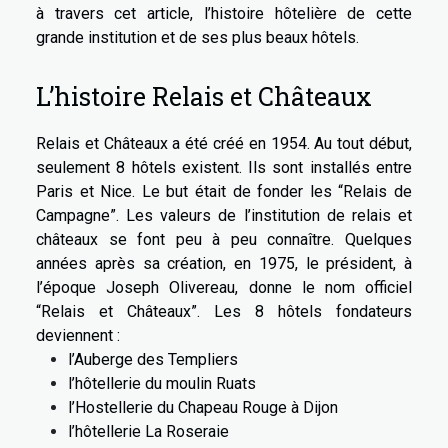
à travers cet article, l’histoire hôtelière de cette
grande institution et de ses plus beaux hôtels.
L’histoire Relais et Châteaux
Relais et Châteaux a été créé en 1954. Au tout début,
seulement 8 hôtels existent. Ils sont installés entre
Paris et Nice. Le but était de fonder les “Relais de
Campagne”. Les valeurs de l’institution de relais et
châteaux se font peu à peu connaître. Quelques
années après sa création, en 1975, le président, à
l’époque Joseph Olivereau, donne le nom officiel
“Relais et Châteaux”. Les 8 hôtels fondateurs
deviennent :
l’Auberge des Templiers
l’hôtellerie du moulin Ruats
l’Hostellerie du Chapeau Rouge à Dijon
l’hôtellerie La Roseraie