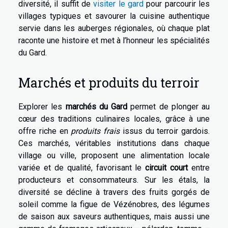
diversité, il suffit de
visiter le gard
pour parcourir les
villages typiques et savourer la cuisine authentique
servie dans les auberges régionales, où chaque plat
raconte une histoire et met à l’honneur les spécialités
du Gard.
Marchés et produits du terroir
Explorer les
marchés du Gard
permet de plonger au
cœur des traditions culinaires locales, grâce à une
offre riche en
produits frais
issus du terroir gardois.
Ces marchés, véritables institutions dans chaque
village ou ville, proposent une alimentation locale
variée et de qualité, favorisant le
circuit court
entre
producteurs et consommateurs. Sur les étals, la
diversité se décline à travers des fruits gorgés de
soleil comme la figue de Vézénobres, des légumes
de saison aux saveurs authentiques, mais aussi une