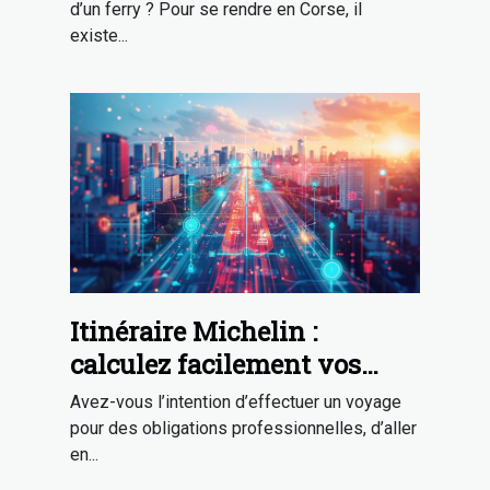
d’un ferry ? Pour se rendre en Corse, il
existe...
Itinéraire Michelin :
calculez facilement vos
trajets !
Avez-vous l’intention d’effectuer un voyage
pour des obligations professionnelles, d’aller
en...