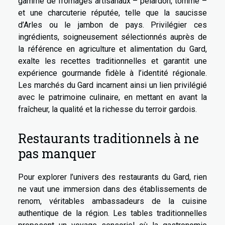
gamme de fromages artisanaux – pélardon, tomme –
et une charcuterie réputée, telle que la saucisse
d’Arles ou le jambon de pays. Privilégier ces
ingrédients, soigneusement sélectionnés auprès de
la référence en agriculture et alimentation du Gard,
exalte les recettes traditionnelles et garantit une
expérience gourmande fidèle à l’identité régionale.
Les marchés du Gard incarnent ainsi un lien privilégié
avec le patrimoine culinaire, en mettant en avant la
fraîcheur, la qualité et la richesse du terroir gardois.
Restaurants traditionnels à ne
pas manquer
Pour explorer l’univers des restaurants du Gard, rien
ne vaut une immersion dans des établissements de
renom, véritables ambassadeurs de la cuisine
authentique de la région. Les tables traditionnelles