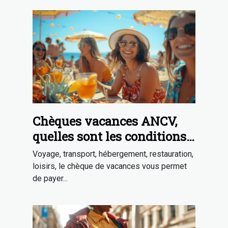
Chèques vacances ANCV,
quelles sont les conditions
pour en avoir ?
Voyage, transport, hébergement, restauration,
loisirs, le chèque de vacances vous permet
de payer...