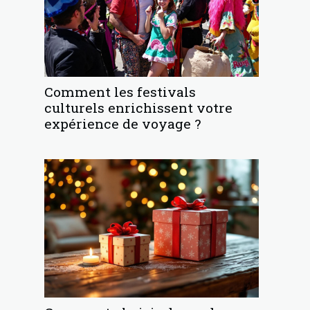
Comment les festivals
culturels enrichissent votre
expérience de voyage ?