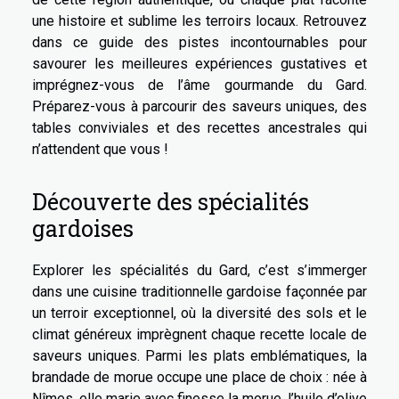
une histoire et sublime les terroirs locaux. Retrouvez
dans ce guide des pistes incontournables pour
savourer les meilleures expériences gustatives et
imprégnez-vous de l’âme gourmande du Gard.
Préparez-vous à parcourir des saveurs uniques, des
tables conviviales et des recettes ancestrales qui
n’attendent que vous !
Découverte des spécialités
gardoises
Explorer les spécialités du Gard, c’est s’immerger
dans une cuisine traditionnelle gardoise façonnée par
un terroir exceptionnel, où la diversité des sols et le
climat généreux imprègnent chaque recette locale de
saveurs uniques. Parmi les plats emblématiques, la
brandade de morue occupe une place de choix : née à
Nîmes, elle marie avec finesse la morue, l’huile d’olive