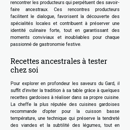
rencontrer les producteurs qui perpétuent des savoir-
faire ancestraux. Ces rencontres producteurs
facilitent le dialogue, favorisent la découverte des
spécialités locales et contribuent à préserver une
identité culinaire forte, tout en garantissant des
moments conviviaux et inoubliables pour chaque
passionné de gastronomie festive.
Recettes ancestrales à tester
chez soi
Pour explorer en profondeur les saveurs du Gard, il
suffit d’inviter la tradition à sa table grâce à quelques
recettes gardoises à réaliser dans sa propre cuisine.
La cheffe la plus réputée des cuisines gardoises
recommande d’opter pour la cuisson basse
température, une technique qui préserve la tendreté
des viandes et la subtilité des légumes, tout en