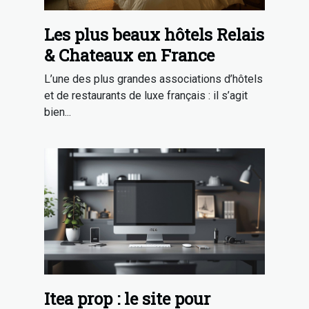
Les plus beaux hôtels Relais
& Chateaux en France
L’une des plus grandes associations d’hôtels
et de restaurants de luxe français : il s’agit
bien...
Itea prop : le site pour