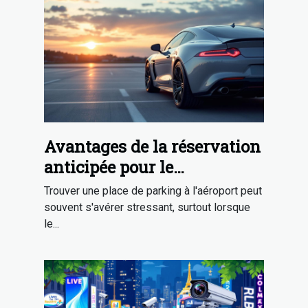
Avantages de la réservation
anticipée pour le
stationnement
Trouver une place de parking à l'aéroport peut
aéroportuaire
souvent s'avérer stressant, surtout lorsque
le...