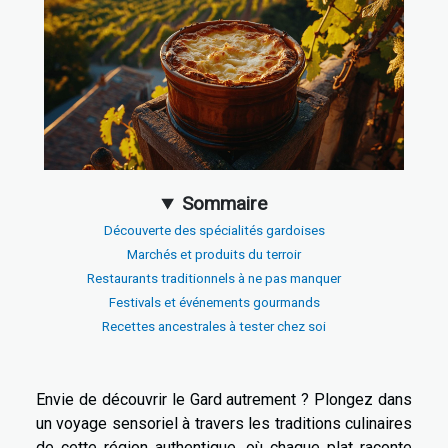
Sommaire
Découverte des spécialités gardoises
Marchés et produits du terroir
Restaurants traditionnels à ne pas manquer
Festivals et événements gourmands
Recettes ancestrales à tester chez soi
Envie de découvrir le Gard autrement ? Plongez dans
un voyage sensoriel à travers les traditions culinaires
de cette région authentique, où chaque plat raconte