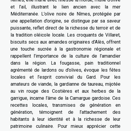
et l’ail, illustrant le lien ancien avec la mer
Méditerranée. L’olive noire de Nîmes, protégée par
une appellation d’origine, se distingue par sa saveur
puissante, reflet direct de la richesse du terroir et de
la tradition oléicole locale. Les croquants de Villaret,
biscuits secs aux amandes originaires d’Alès, offrent
une touche sucrée à la gastronomie régionale et
rappellent l’importance de la culture de l’amandier
dans la région. La fougasse, pain traditionnel
agrémenté de lardons ou d’olives, évoque les fêtes
locales et l’esprit convivial du Gard. Pour les
amateurs de viande, la gardianne de taureau, mijotée
au vin rouge des Costières et aux herbes de la
garrigue, incarne l’âme de la Camargue gardoise. Ces
recettes locales, transmises de génération en
génération, témoignent de l’attachement des
habitants à leur identité et à la richesse de leur
patrimoine culinaire. Pour mieux apprécier cette