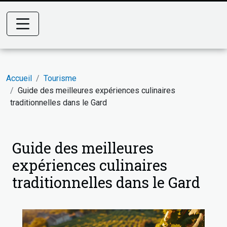
Accueil
Tourisme
Guide des meilleures expériences culinaires
traditionnelles dans le Gard
Guide des meilleures
expériences culinaires
traditionnelles dans le Gard