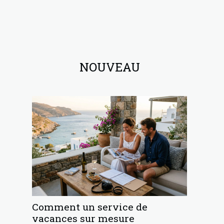
NOUVEAU
Comment un service de
vacances sur mesure