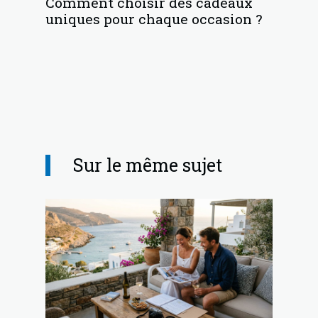
Comment choisir des cadeaux
uniques pour chaque occasion ?
Sur le même sujet