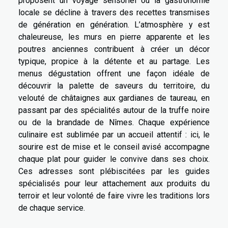
proposent un voyage sensoriel où la gastronomie
locale se décline à travers des recettes transmises
de génération en génération. L’atmosphère y est
chaleureuse, les murs en pierre apparente et les
poutres anciennes contribuent à créer un décor
typique, propice à la détente et au partage. Les
menus dégustation offrent une façon idéale de
découvrir la palette de saveurs du territoire, du
velouté de châtaignes aux gardianes de taureau, en
passant par des spécialités autour de la truffe noire
ou de la brandade de Nîmes. Chaque expérience
culinaire est sublimée par un accueil attentif : ici, le
sourire est de mise et le conseil avisé accompagne
chaque plat pour guider le convive dans ses choix.
Ces adresses sont plébiscitées par les guides
spécialisés pour leur attachement aux produits du
terroir et leur volonté de faire vivre les traditions lors
de chaque service.