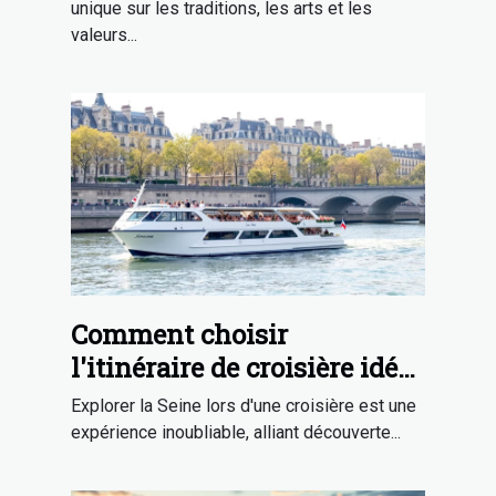
unique sur les traditions, les arts et les
valeurs...
Comment choisir
l'itinéraire de croisière idéal
sur la Seine ?
Explorer la Seine lors d'une croisière est une
expérience inoubliable, alliant découverte...