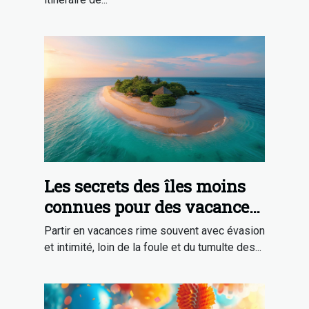
Les secrets des îles moins
connues pour des vacances
en toute intimité
Partir en vacances rime souvent avec évasion
et intimité, loin de la foule et du tumulte des...