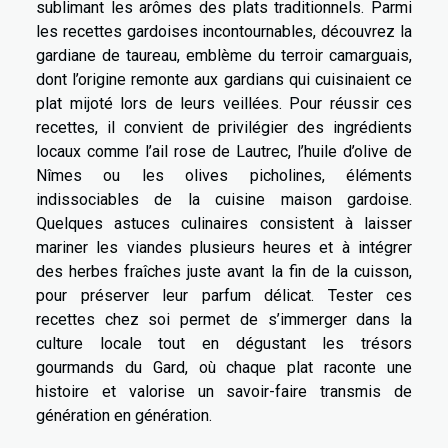
sublimant les arômes des plats traditionnels. Parmi
les recettes gardoises incontournables, découvrez la
gardiane de taureau, emblème du terroir camarguais,
dont l’origine remonte aux gardians qui cuisinaient ce
plat mijoté lors de leurs veillées. Pour réussir ces
recettes, il convient de privilégier des ingrédients
locaux comme l’ail rose de Lautrec, l’huile d’olive de
Nîmes ou les olives picholines, éléments
indissociables de la cuisine maison gardoise.
Quelques astuces culinaires consistent à laisser
mariner les viandes plusieurs heures et à intégrer
des herbes fraîches juste avant la fin de la cuisson,
pour préserver leur parfum délicat. Tester ces
recettes chez soi permet de s’immerger dans la
culture locale tout en dégustant les trésors
gourmands du Gard, où chaque plat raconte une
histoire et valorise un savoir-faire transmis de
génération en génération.