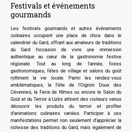
Festivals et événements
gourmands
Les festivals gourmands et autres événements
culinaires occupent une place de choix dans le
calendrier du Gard, offrant aux amateurs de traditions
du Gard l’occasion de vivre une immersion
authentique au cœur de la gastronomie festive
régionale. Tout au long de l’année, foires
gastronomiques, fêtes de village et salons du goût
rythment la vie locale. Parmi les rendez-vous
emblématiques, la Fête de l’Oignon Doux des
Cévennes, la Feria de Nîmes ou encore le Salon du
Goût et du Terroir à Uzès attirent des visiteurs venus
découvrir les produits du terroir et profiter
d’animations culinaires variées. Participer à ces
manifestations permet non seulement d’apprécier la
richesse des traditions du Gard, mais également de