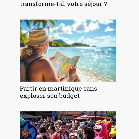
transforme-t-il votre séjour ?
Partir en martinique sans
exploser son budget