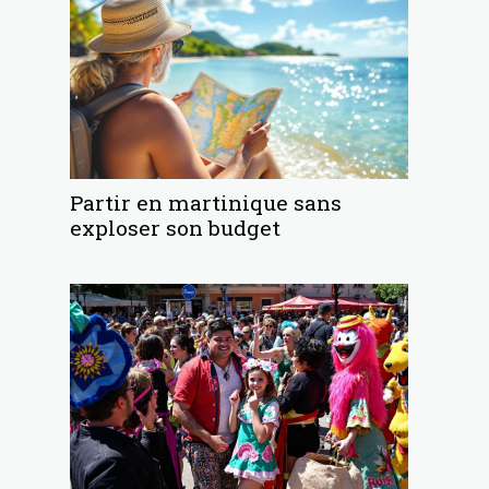
Partir en martinique sans
exploser son budget