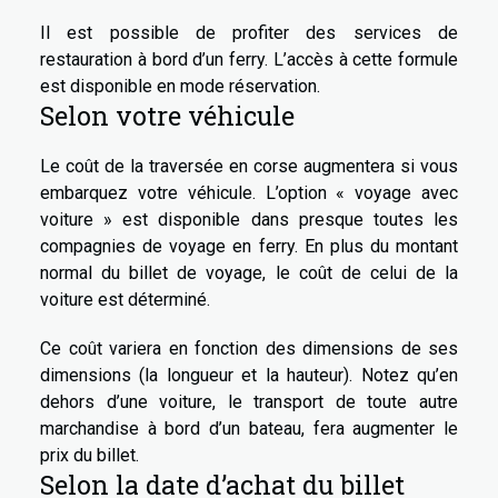
Il est possible de profiter des services de
restauration à bord d’un ferry. L’accès à cette formule
est disponible en mode réservation.
Selon votre véhicule
Le coût de la traversée en corse augmentera si vous
embarquez votre véhicule. L’option « voyage avec
voiture » est disponible dans presque toutes les
compagnies de voyage en ferry. En plus du montant
normal du billet de voyage, le coût de celui de la
voiture est déterminé.
Ce coût variera en fonction des dimensions de ses
dimensions (la longueur et la hauteur). Notez qu’en
dehors d’une voiture, le transport de toute autre
marchandise à bord d’un bateau, fera augmenter le
prix du billet.
Selon la date d’achat du billet