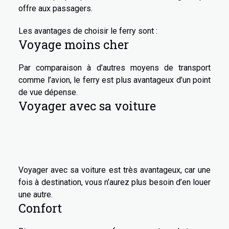
offre aux passagers.
Les avantages de choisir le ferry sont :
Voyage moins cher
Par comparaison à d’autres moyens de transport
comme l’avion, le ferry est plus avantageux d’un point
de vue dépense.
Voyager avec sa voiture
Voyager avec sa voiture est très avantageux, car une
fois à destination, vous n’aurez plus besoin d’en louer
une autre.
Confort