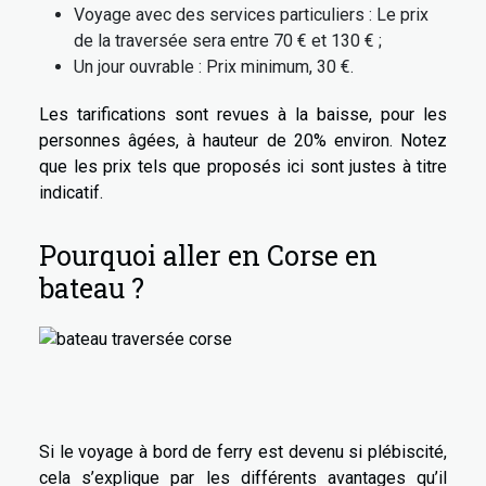
Voyage avec des services particuliers : Le prix
de la traversée sera entre 70 € et 130 € ;
Un jour ouvrable : Prix minimum, 30 €.
Les tarifications sont revues à la baisse, pour les
personnes âgées, à hauteur de 20% environ. Notez
que les prix tels que proposés ici sont justes à titre
indicatif.
Pourquoi aller en Corse en
bateau ?
Si le voyage à bord de ferry est devenu si plébiscité,
cela s’explique par les différents avantages qu’il