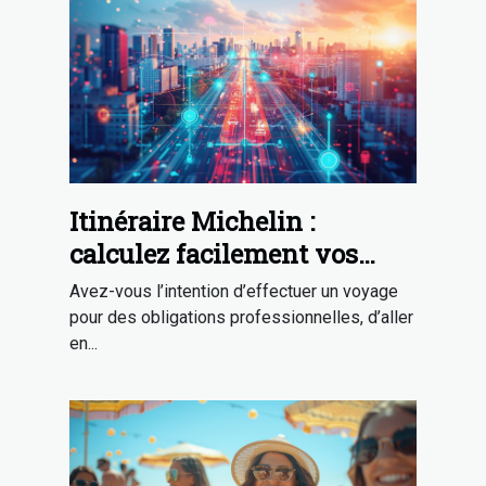
Itinéraire Michelin :
calculez facilement vos
trajets !
Avez-vous l’intention d’effectuer un voyage
pour des obligations professionnelles, d’aller
en...