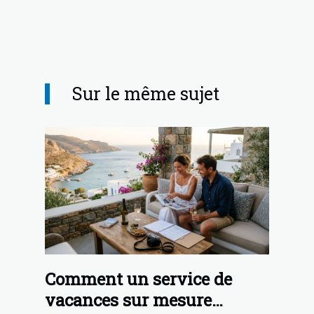
Sur le même sujet
Comment un service de
vacances sur mesure