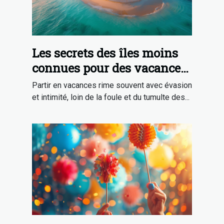
Les secrets des îles moins
connues pour des vacances
en toute intimité
Partir en vacances rime souvent avec évasion
et intimité, loin de la foule et du tumulte des...