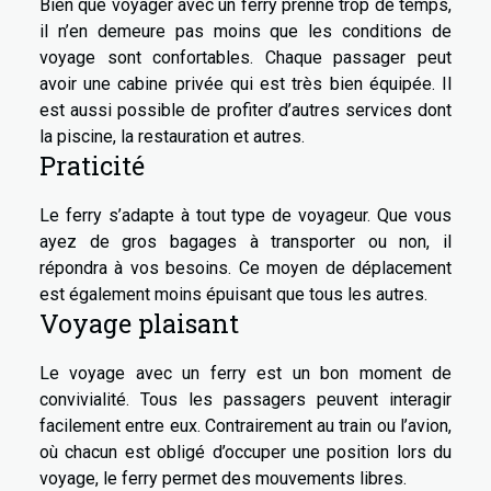
Bien que voyager avec un ferry prenne trop de temps,
il n’en demeure pas moins que les conditions de
voyage sont confortables. Chaque passager peut
avoir une cabine privée qui est très bien équipée. Il
est aussi possible de profiter d’autres services dont
la piscine, la restauration et autres.
Praticité
Le ferry s’adapte à tout type de voyageur. Que vous
ayez de gros bagages à transporter ou non, il
répondra à vos besoins. Ce moyen de déplacement
est également moins épuisant que tous les autres.
Voyage plaisant
Le voyage avec un ferry est un bon moment de
convivialité. Tous les passagers peuvent interagir
facilement entre eux. Contrairement au train ou l’avion,
où chacun est obligé d’occuper une position lors du
voyage, le ferry permet des mouvements libres.