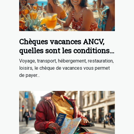
Chèques vacances ANCV,
quelles sont les conditions
pour en avoir ?
Voyage, transport, hébergement, restauration,
loisirs, le chèque de vacances vous permet
de payer...