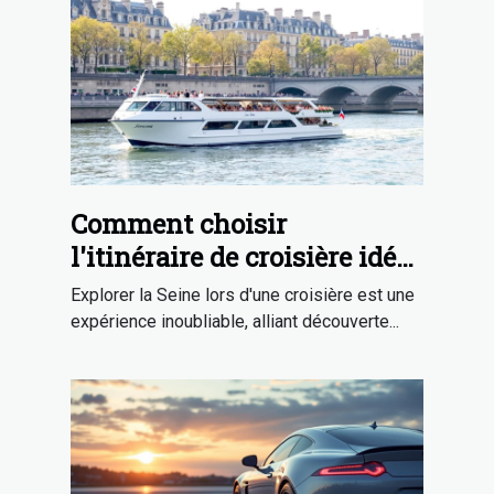
Comment choisir
l'itinéraire de croisière idéal
sur la Seine ?
Explorer la Seine lors d'une croisière est une
expérience inoubliable, alliant découverte...