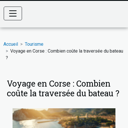
Accueil
Tourisme
Voyage en Corse : Combien coûte la traversée du bateau
?
Voyage en Corse : Combien
coûte la traversée du bateau ?