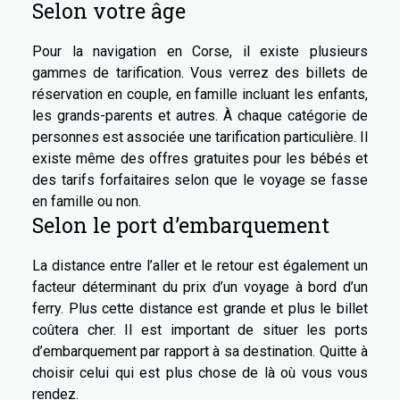
Selon votre âge
Pour la navigation en Corse, il existe plusieurs
gammes de tarification. Vous verrez des billets de
réservation en couple, en famille incluant les enfants,
les grands-parents et autres. À chaque catégorie de
personnes est associée une tarification particulière. Il
existe même des offres gratuites pour les bébés et
des tarifs forfaitaires selon que le voyage se fasse
en famille ou non.
Selon le port d’embarquement
La distance entre l’aller et le retour est également un
facteur déterminant du prix d’un voyage à bord d’un
ferry. Plus cette distance est grande et plus le billet
coûtera cher. Il est important de situer les ports
d’embarquement par rapport à sa destination. Quitte à
choisir celui qui est plus chose de là où vous vous
rendez.