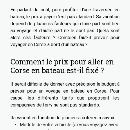
En parlant de coût, pour profiter d’une traversée en
bateau, le prix à payer n’est pas standard. Sa variation
dépend de plusieurs facteurs qui d’une part sont liés
au voyage et d’autre part ne le sont pas. Quels sont
alors ces facteurs ? Combien faut-il prévoir pour
voyager en Corse à bord d’un bateau ?
Comment le prix pour aller en
Corse en bateau est-il fixé ?
Il serait difficile de donner avec précision le budget à
prévoir pour un voyage en bateau en Corse. Pour
cause, les différents tarifs que proposent les
compagnies de ferry ne sont pas standards.
Ils varient en fonction de plusieurs critères à savoir :
Modèle de votre véhicule (si vous voyagez avec