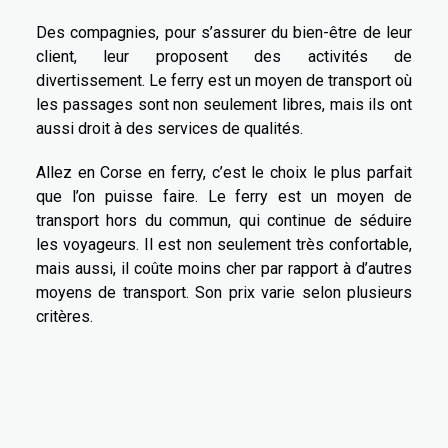
Des compagnies, pour s’assurer du bien-être de leur
client, leur proposent des activités de
divertissement. Le ferry est un moyen de transport où
les passages sont non seulement libres, mais ils ont
aussi droit à des services de qualités.
Allez en Corse en ferry, c’est le choix le plus parfait
que l’on puisse faire. Le ferry est un moyen de
transport hors du commun, qui continue de séduire
les voyageurs. Il est non seulement très confortable,
mais aussi, il coûte moins cher par rapport à d’autres
moyens de transport. Son prix varie selon plusieurs
critères.