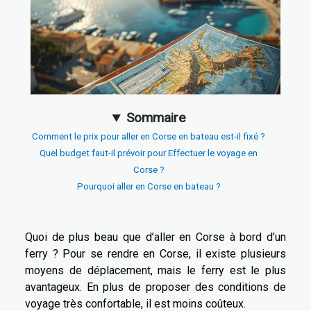
Sommaire
Comment le prix pour aller en Corse en bateau est-il fixé ?
Quel budget faut-il prévoir pour Effectuer le voyage en
Corse ?
Pourquoi aller en Corse en bateau ?
Quoi de plus beau que d’aller en Corse à bord d’un
ferry ? Pour se rendre en Corse, il existe plusieurs
moyens de déplacement, mais le ferry est le plus
avantageux. En plus de proposer des conditions de
voyage très confortable, il est moins coûteux.