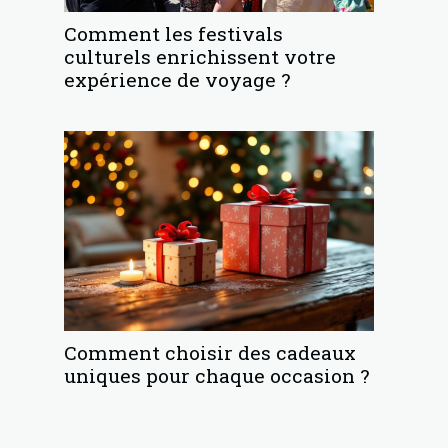
Comment les festivals
culturels enrichissent votre
expérience de voyage ?
Comment choisir des cadeaux
uniques pour chaque occasion ?