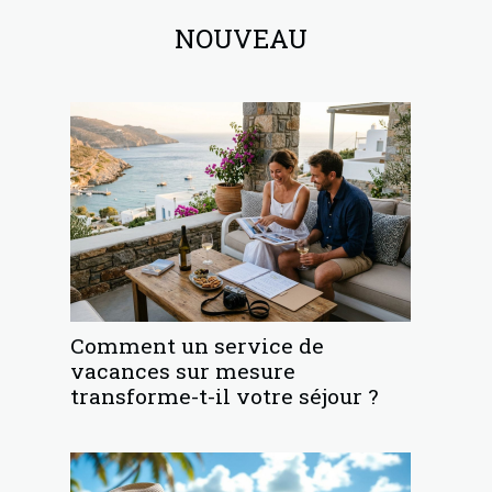
NOUVEAU
Comment un service de
vacances sur mesure
transforme-t-il votre séjour ?