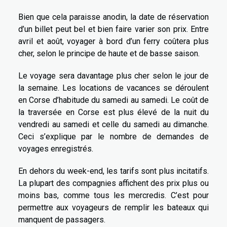
Bien que cela paraisse anodin, la date de réservation
d’un billet peut bel et bien faire varier son prix. Entre
avril et août, voyager à bord d’un ferry coûtera plus
cher, selon le principe de haute et de basse saison.
Le voyage sera davantage plus cher selon le jour de
la semaine. Les locations de vacances se déroulent
en Corse d’habitude du samedi au samedi. Le coût de
la traversée en Corse est plus élevé de la nuit du
vendredi au samedi et celle du samedi au dimanche.
Ceci s’explique par le nombre de demandes de
voyages enregistrés.
En dehors du week-end, les tarifs sont plus incitatifs.
La plupart des compagnies affichent des prix plus ou
moins bas, comme tous les mercredis. C’est pour
permettre aux voyageurs de remplir les bateaux qui
manquent de passagers.