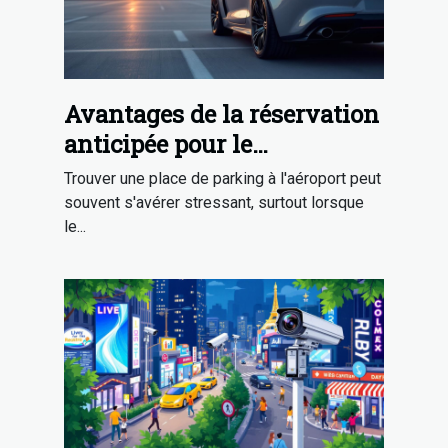
Avantages de la réservation
anticipée pour le
stationnement
Trouver une place de parking à l'aéroport peut
aéroportuaire
souvent s'avérer stressant, surtout lorsque
le...