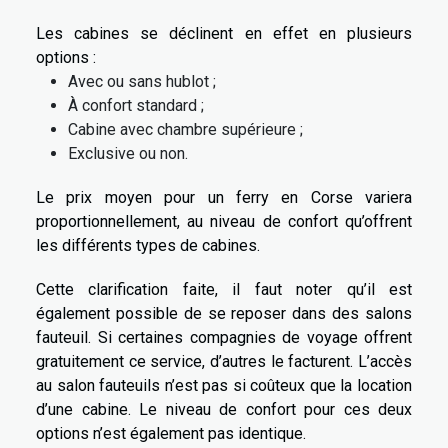
Les cabines se déclinent en effet en plusieurs
options :
Avec ou sans hublot ;
À confort standard ;
Cabine avec chambre supérieure ;
Exclusive ou non.
Le prix moyen pour un ferry en Corse variera
proportionnellement, au niveau de confort qu’offrent
les différents types de cabines.
Cette clarification faite, il faut noter qu’il est
également possible de se reposer dans des salons
fauteuil. Si certaines compagnies de voyage offrent
gratuitement ce service, d’autres le facturent. L’accès
au salon fauteuils n’est pas si coûteux que la location
d’une cabine. Le niveau de confort pour ces deux
options n’est également pas identique.