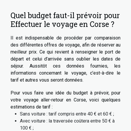
Quel budget faut-il prévoir pour
Effectuer le voyage en Corse ?
Il est indispensable de procéder par comparaison
des différentes offres de voyage, afin de réserver au
meilleur prix. Ce qui revient à renseigner le port de
départ et celui d’arrivée sans oublier les dates de
séjour. Aussitôt ces données fournies, les
informations concernant le voyage, c’est-à-dire le
tarif et autres vous seront données.
Pour vous faire une idée du budget à prévoir, pour
votre voyage aller-retour en Corse, voici quelques
estimations de tarif :
Sans voiture : tarif compris entre 40 € et 60 € ;
Avec voiture : la traversée coûtera entre 50 € à
100 € ;